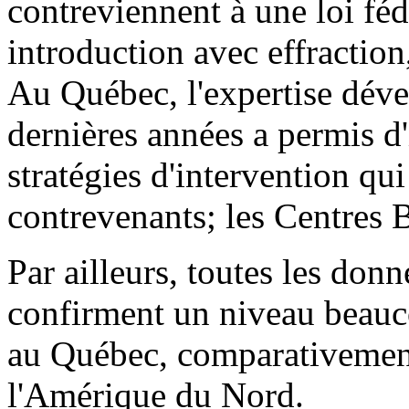
contreviennent à une loi féd
introduction avec effraction,
Au Québec, l'expertise déve
dernières années a permis d'
stratégies d'intervention qui
contrevenants; les Centres 
Par ailleurs, toutes les don
confirment un niveau beau
au Québec, comparativemen
l'Amérique du Nord.