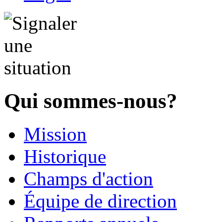
Qui sommes-nous?
Mission
Historique
Champs d'action
Équipe de direction