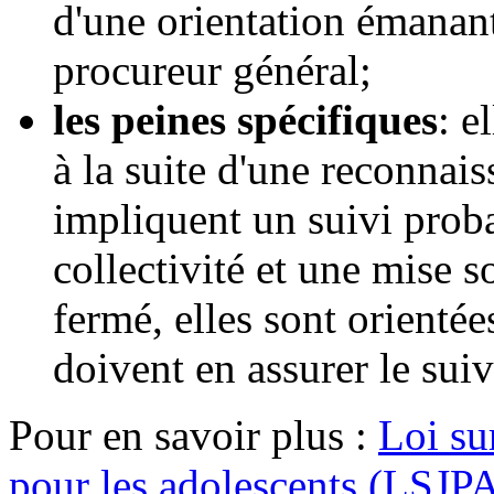
d'une orientation émanan
procureur général;
les peines spécifiques
: e
à la suite d'une reconnais
impliquent un suivi proba
collectivité et une mise 
fermé, elles sont orienté
doivent en assurer le suiv
Pour en savoir plus :
Loi su
pour les adolescents (LSJP