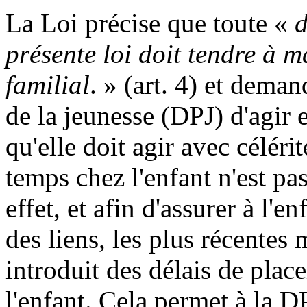
La Loi précise que toute «
d
présente loi doit tendre à m
familial
. » (art. 4) et deman
de la jeunesse (DPJ) d'agir 
qu'elle doit agir avec céléri
temps chez l'enfant n'est pa
effet, et afin d'assurer à l'en
des liens, les plus récentes
introduit des délais de plac
l'enfant. Cela permet à la D