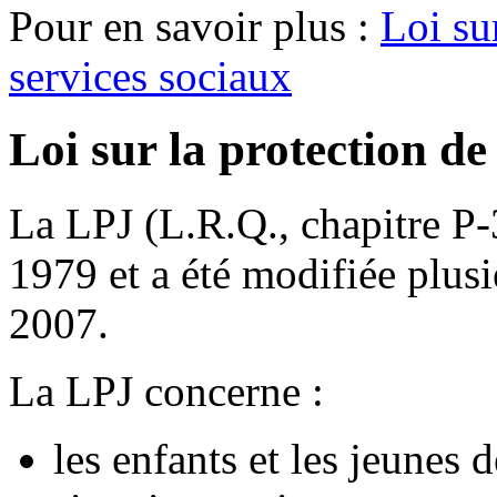
Pour en savoir plus :
Loi sur
services sociaux
Loi sur la protection de
La LPJ (L.R.Q., chapitre P-
1979 et a été modifiée plusi
2007.
La LPJ concerne :
les enfants et les jeunes