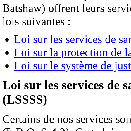
Batshaw) offrent leurs serv
lois suivantes :
Loi sur les services de sa
Loi sur la protection de l
Loi sur le système de jus
Loi sur les services de s
(LSSSS)
Certains de nos services son