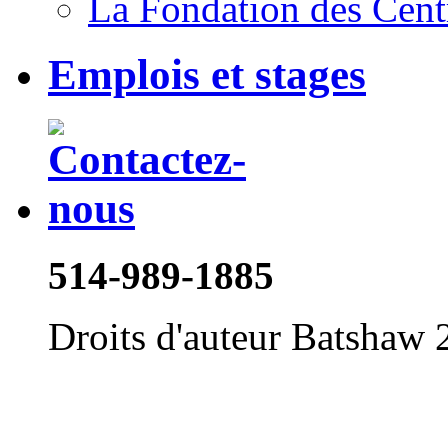
La Fondation des Cent
Emplois et stages
514-989-1885
Droits d'auteur Batshaw