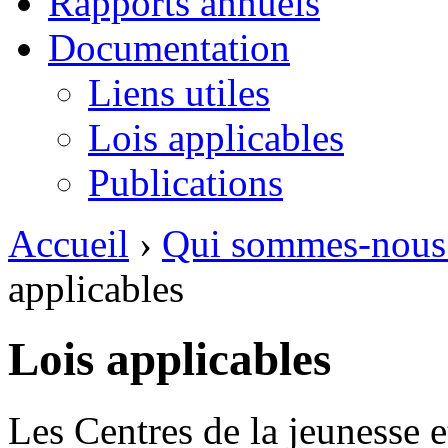
Rapports annuels
Documentation
Liens utiles
Lois applicables
Publications
Accueil
›
Qui sommes-nous
applicables
Lois applicables
Les Centres de la jeunesse e