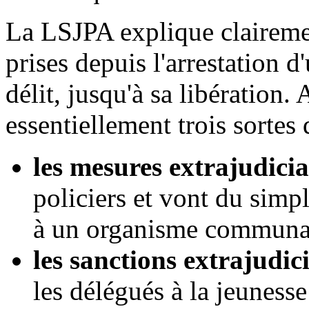
La LSJPA explique claireme
prises depuis l'arrestation d
délit, jusqu'à sa libération.
essentiellement trois sortes
les mesures extrajudicia
policiers et vont du simp
à un organisme communau
les sanctions extrajudici
les délégués à la jeunesse