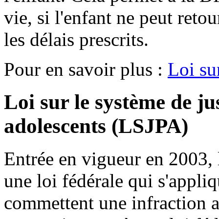
vie, si l'enfant ne peut reto
les délais prescrits.
Pour en savoir plus :
Loi su
Loi sur le système de ju
adolescents (LSJPA)
Entrée en vigueur en 2003, 
une loi fédérale qui s'appli
commettent une infraction 