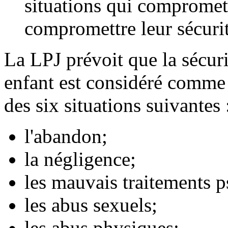
situations qui compromet
compromettre leur sécuri
La LPJ prévoit que la sécur
enfant est considéré comme 
des six situations suivantes 
l'abandon;
la négligence;
les mauvais traitements 
les abus sexuels;
les abus physiques;