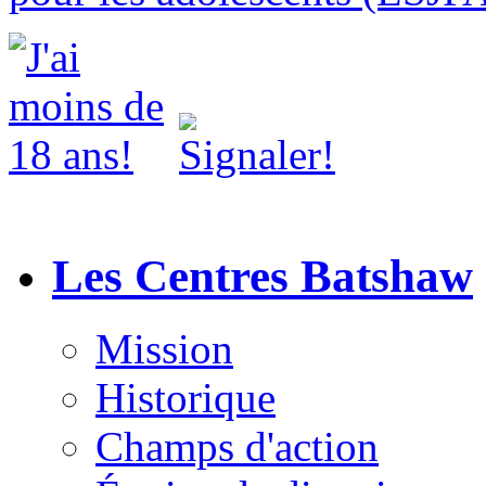
Les Centres Batshaw
Mission
Historique
Champs d'action