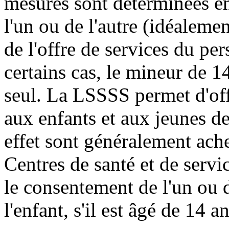
mesures sont déterminées e
l'un ou de l'autre (idéalemen
de l'offre de services du pe
certains cas, le mineur de 14
seul. La LSSSS permet d'off
aux enfants et aux jeunes d
effet sont généralement ach
Centres de santé et de servi
le consentement de l'un ou d
l'enfant, s'il est âgé de 14 an