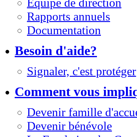
Équipe de direction
Rapports annuels
Documentation
Besoin d'aide?
Signaler, c'est protéger
Comment vous impli
Devenir famille d'accu
Devenir bénévole