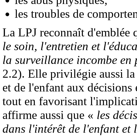
les troubles de comporte
La LPJ reconnaît d'emblée 
le soin, l'entretien et l'édu
la surveillance incombe en p
2.2). Elle privilégie aussi l
et de l'enfant aux décisions
tout en favorisant l'implica
affirme aussi que «
les décis
dans l'intérêt de l'enfant et 