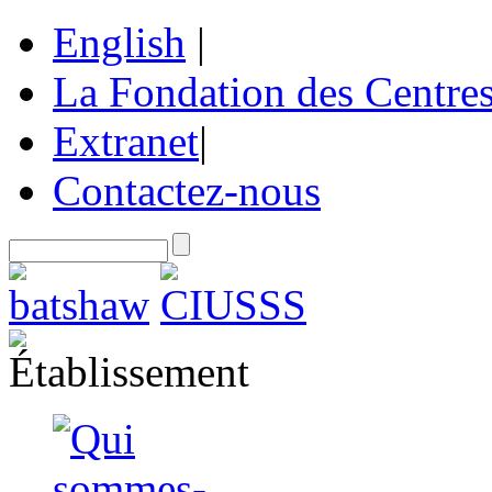
English
|
La Fondation des Centre
Extranet
|
Contactez-nous